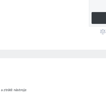
a ztrátě nástroje