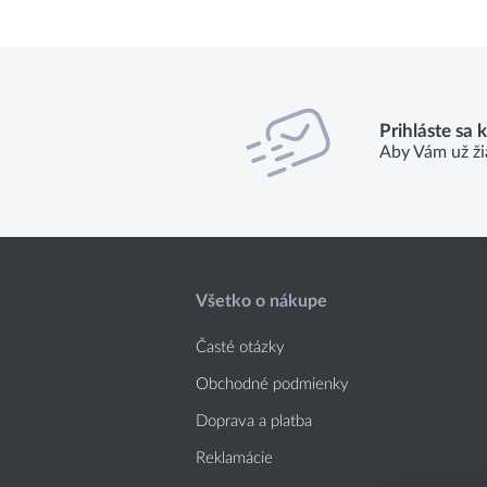
Prihláste sa 
Aby Vám už ži
Všetko o nákupe
Časté otázky
Obchodné podmienky
Doprava a platba
Reklamácie