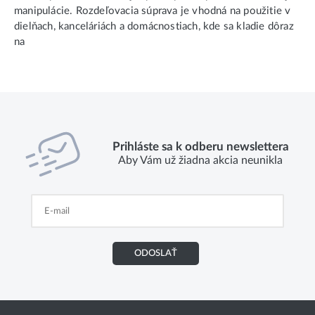
manipulácie. Rozdeľovacia súprava je vhodná na použitie v
dielňach, kanceláriách a domácnostiach, kde sa kladie dôraz
na
Prihláste sa k odberu newslettera
Aby Vám už žiadna akcia neunikla
ODOSLAŤ