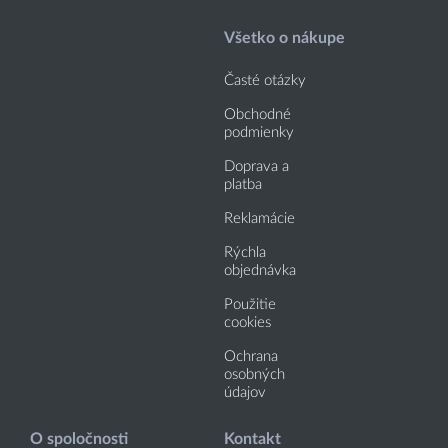
Všetko o nákupe
Časté otázky
Obchodné
podmienky
Doprava a
platba
Reklamácie
Rýchla
objednávka
Použitie
cookies
Ochrana
osobných
údajov
O spoločnosti
Kontakt