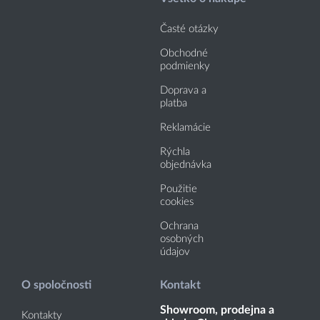
Časté otázky
Obchodné
podmienky
Doprava a
platba
Reklamácie
Rýchla
objednávka
Použitie
cookies
Ochrana
osobných
údajov
O spoločnosti
Kontakt
Showroom, prodejna a
Kontakty