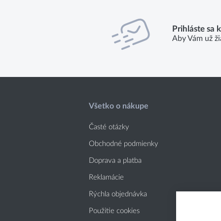
Prihláste sa 
Aby Vám už ži
Všetko o nákupe
Časté otázky
Obchodné podmienky
Doprava a platba
Reklamácie
Rýchla objednávka
Použitie cookies