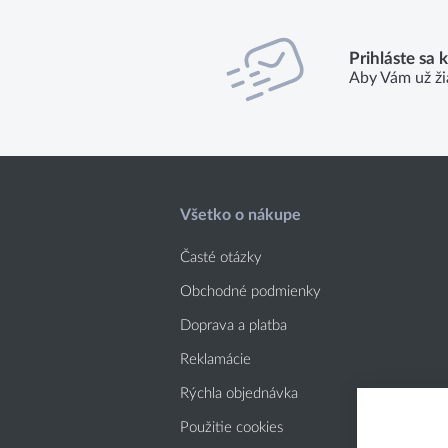
Prihláste sa 
Aby Vám už ži
Všetko o nákupe
Časté otázky
Obchodné podmienky
Doprava a platba
Reklamácie
Rýchla objednávka
Použitie cookies