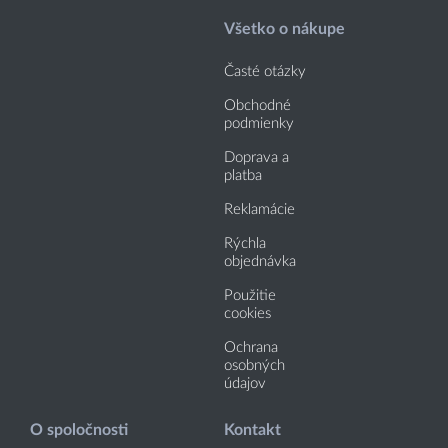
Všetko o nákupe
Časté otázky
Obchodné
podmienky
Doprava a
platba
Reklamácie
Rýchla
objednávka
Použitie
cookies
Ochrana
osobných
údajov
O spoločnosti
Kontakt