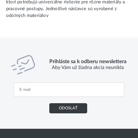
ktorí potrebujú univerzálne riešenie pre rôzne materiály a
pracovné postupy. Jednotlivé nástavce sú vyrobené z
odolných materiálov
Prihláste sa k odberu newslettera
Aby Vám už žiadna akcia neunikla
ODOSLAŤ