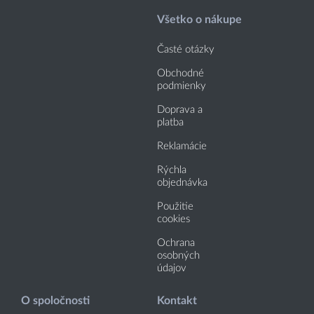
Všetko o nákupe
Časté otázky
Obchodné
podmienky
Doprava a
platba
Reklamácie
Rýchla
objednávka
Použitie
cookies
Ochrana
osobných
údajov
O spoločnosti
Kontakt