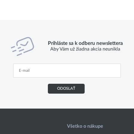
Prihláste sa k odberu newslettera
Aby Vám už žiadna akcia neunikla
ODOSLAŤ
Všetko o nákupe