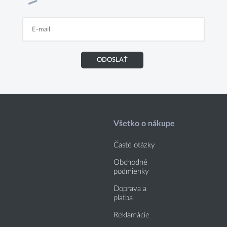
ODOSLAŤ
Všetko o nákupe
Časté otázky
Obchodné
podmienky
Doprava a
platba
Reklamácie