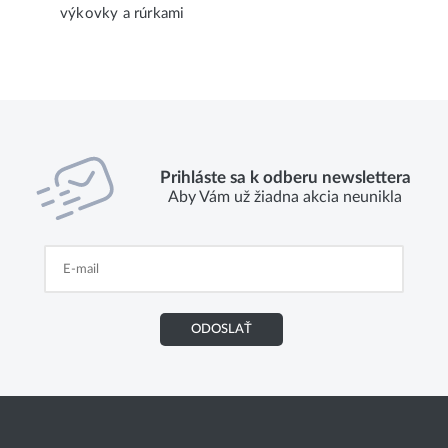
výkovky a rúrkami
Prihláste sa k odberu newslettera
Aby Vám už žiadna akcia neunikla
ODOSLAŤ